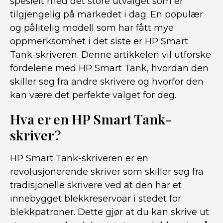
spesielt med det store utvalget som er
tilgjengelig på markedet i dag. En populær
og pålitelig modell som har fått mye
oppmerksomhet i det siste er HP Smart
Tank-skriveren. Denne artikkelen vil utforske
fordelene med HP Smart Tank, hvordan den
skiller seg fra andre skrivere og hvorfor den
kan være det perfekte valget for deg.
Hva er en HP Smart Tank-
skriver?
HP Smart Tank-skriveren er en
revolusjonerende skriver som skiller seg fra
tradisjonelle skrivere ved at den har et
innebygget blekkreservoar i stedet for
blekkpatroner. Dette gjør at du kan skrive ut