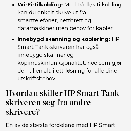
Wi-Fi-tilkobling:
Med trådløs tilkobling
kan du enkelt skrive ut fra
smarttelefoner, nettbrett og
datamaskiner uten behov for kabler.
Innebygd skanning og kopiering:
HP
Smart Tank-skriveren har også
innebygd skanner og
kopimaskinfunksjonalitet, noe som gjør
den til en alt-i-ett-løsning for alle dine
utskriftsbehov.
Hvordan skiller HP Smart Tank-
skriveren seg fra andre
skrivere?
En av de største fordelene med HP Smart