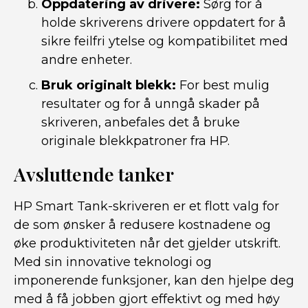
Oppdatering av drivere:
Sørg for å
holde skriverens drivere oppdatert for å
sikre feilfri ytelse og kompatibilitet med
andre enheter.
Bruk originalt blekk:
For best mulig
resultater og for å unngå skader på
skriveren, anbefales det å bruke
originale blekkpatroner fra HP.
Avsluttende tanker
HP Smart Tank-skriveren er et flott valg for
de som ønsker å redusere kostnadene og
øke produktiviteten når det gjelder utskrift.
Med sin innovative teknologi og
imponerende funksjoner, kan den hjelpe deg
med å få jobben gjort effektivt og med høy