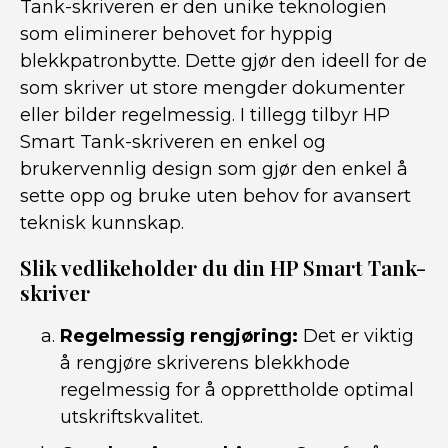
Tank-skriveren er den unike teknologien
som eliminerer behovet for hyppig
blekkpatronbytte. Dette gjør den ideell for de
som skriver ut store mengder dokumenter
eller bilder regelmessig. I tillegg tilbyr HP
Smart Tank-skriveren en enkel og
brukervennlig design som gjør den enkel å
sette opp og bruke uten behov for avansert
teknisk kunnskap.
Slik vedlikeholder du din HP Smart Tank-
skriver
Regelmessig rengjøring:
Det er viktig
å rengjøre skriverens blekkhode
regelmessig for å opprettholde optimal
utskriftskvalitet.