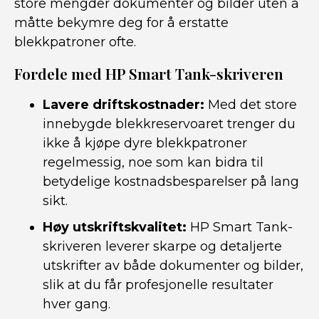
store mengder dokumenter og bilder uten å
måtte bekymre deg for å erstatte
blekkpatroner ofte.
Fordele med HP Smart Tank-skriveren
Lavere driftskostnader:
Med det store
innebygde blekkreservoaret trenger du
ikke å kjøpe dyre blekkpatroner
regelmessig, noe som kan bidra til
betydelige kostnadsbesparelser på lang
sikt.
Høy utskriftskvalitet:
HP Smart Tank-
skriveren leverer skarpe og detaljerte
utskrifter av både dokumenter og bilder,
slik at du får profesjonelle resultater
hver gang.