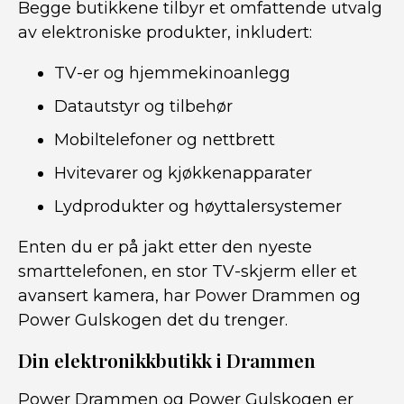
Begge butikkene tilbyr et omfattende utvalg
av elektroniske produkter, inkludert:
TV-er og hjemmekinoanlegg
Datautstyr og tilbehør
Mobiltelefoner og nettbrett
Hvitevarer og kjøkkenapparater
Lydprodukter og høyttalersystemer
Enten du er på jakt etter den nyeste
smarttelefonen, en stor TV-skjerm eller et
avansert kamera, har Power Drammen og
Power Gulskogen det du trenger.
Din elektronikkbutikk i Drammen
Power Drammen og Power Gulskogen er