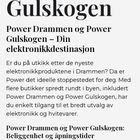
Gulskogen
Power Drammen og Power
Gulskogen – Din
elektronikkdestinasjon
Er du på utkikk etter de nyeste
elektronikkproduktene i Drammen? Da er
Power det ideelle stoppestedet for deg. Med
flere butikker spredt rundt i byen, inkludert
Power Drammen og Power Gulskogen, har
du enkelt tilgang til et bredt utvalg av
elektronikk og hvitevarer.
Power Drammen og Power Gulskogen:
Beliggenhet og åpningstider