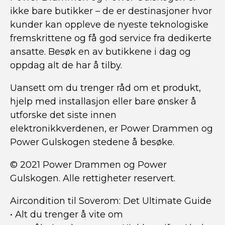
ikke bare butikker – de er destinasjoner hvor
kunder kan oppleve de nyeste teknologiske
fremskrittene og få god service fra dedikerte
ansatte. Besøk en av butikkene i dag og
oppdag alt de har å tilby.
Uansett om du trenger råd om et produkt,
hjelp med installasjon eller bare ønsker å
utforske det siste innen
elektronikkverdenen, er Power Drammen og
Power Gulskogen stedene å besøke.
© 2021 Power Drammen og Power
Gulskogen. Alle rettigheter reservert.
Aircondition til Soverom: Det Ultimate Guide
•
Alt du trenger å vite om