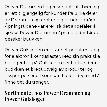
Power Drammen ligger sentralt til i byen og
er lett tilgjengelig for kunder fra ulike deler
av Drammen og omkringliggende områder.
Åpningstidene varierer, så det anbefales å
sjekke Power Drammen åpningstider før du
besøker butikken.
Power Gulskogen er et annet populært valg
for elektronikkentusiaster. Med sin praktiske
beliggenhet på Gulskogen senter har denne
butikken et bredt utvalg av produkter og
ekspertpersonell som kan hjelpe deg med å
finne det du trenger.
Sortimentet hos Power Drammen og
Power Gulskogen