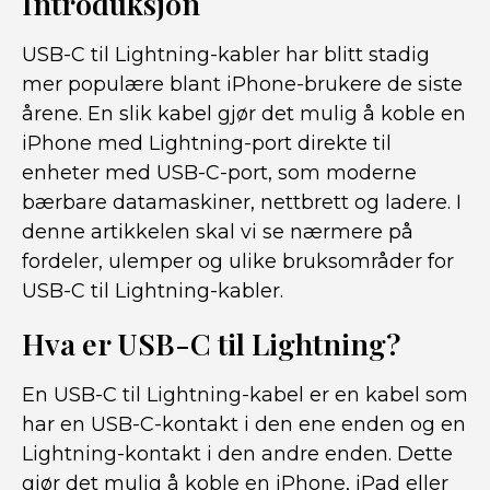
Introduksjon
USB-C til Lightning-kabler har blitt stadig
mer populære blant iPhone-brukere de siste
årene. En slik kabel gjør det mulig å koble en
iPhone med Lightning-port direkte til
enheter med USB-C-port, som moderne
bærbare datamaskiner, nettbrett og ladere. I
denne artikkelen skal vi se nærmere på
fordeler, ulemper og ulike bruksområder for
USB-C til Lightning-kabler.
Hva er USB-C til Lightning?
En USB-C til Lightning-kabel er en kabel som
har en USB-C-kontakt i den ene enden og en
Lightning-kontakt i den andre enden. Dette
gjør det mulig å koble en iPhone, iPad eller