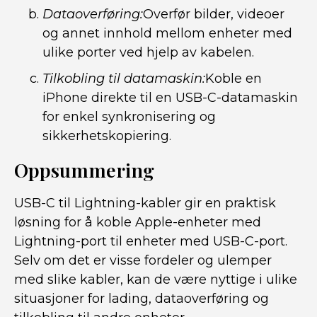
Dataoverføring:
Overfør bilder, videoer
og annet innhold mellom enheter med
ulike porter ved hjelp av kabelen.
Tilkobling til datamaskin:
Koble en
iPhone direkte til en USB-C-datamaskin
for enkel synkronisering og
sikkerhetskopiering.
Oppsummering
USB-C til Lightning-kabler gir en praktisk
løsning for å koble Apple-enheter med
Lightning-port til enheter med USB-C-port.
Selv om det er visse fordeler og ulemper
med slike kabler, kan de være nyttige i ulike
situasjoner for lading, dataoverføring og