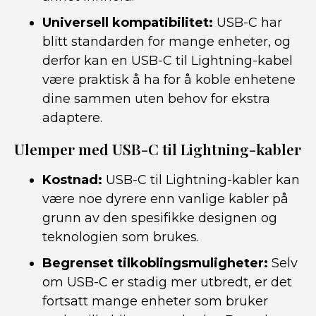
Universell kompatibilitet:
USB-C har
blitt standarden for mange enheter, og
derfor kan en USB-C til Lightning-kabel
være praktisk å ha for å koble enhetene
dine sammen uten behov for ekstra
adaptere.
Ulemper med USB-C til Lightning-kabler
Kostnad:
USB-C til Lightning-kabler kan
være noe dyrere enn vanlige kabler på
grunn av den spesifikke designen og
teknologien som brukes.
Begrenset tilkoblingsmuligheter:
Selv
om USB-C er stadig mer utbredt, er det
fortsatt mange enheter som bruker