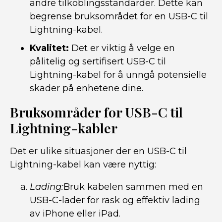
andre tilkoblingsstandarder. Dette kan
begrense bruksområdet for en USB-C til
Lightning-kabel.
Kvalitet:
Det er viktig å velge en
pålitelig og sertifisert USB-C til
Lightning-kabel for å unngå potensielle
skader på enhetene dine.
Bruksområder for USB-C til
Lightning-kabler
Det er ulike situasjoner der en USB-C til
Lightning-kabel kan være nyttig:
Lading:
Bruk kabelen sammen med en
USB-C-lader for rask og effektiv lading
av iPhone eller iPad.