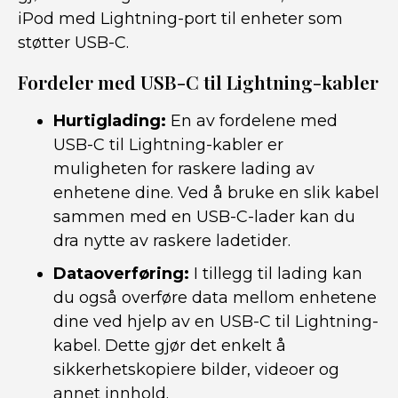
iPod med Lightning-port til enheter som
støtter USB-C.
Fordeler med USB-C til Lightning-kabler
Hurtiglading:
En av fordelene med
USB-C til Lightning-kabler er
muligheten for raskere lading av
enhetene dine. Ved å bruke en slik kabel
sammen med en USB-C-lader kan du
dra nytte av raskere ladetider.
Dataoverføring:
I tillegg til lading kan
du også overføre data mellom enhetene
dine ved hjelp av en USB-C til Lightning-
kabel. Dette gjør det enkelt å
sikkerhetskopiere bilder, videoer og
annet innhold.