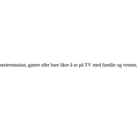
rieentusiast, gamer eller bare liker å se på TV med familie og venner,