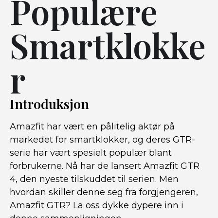
Populære
Smartklokke
r
Introduksjon
Amazfit har vært en pålitelig aktør på
markedet for smartklokker, og deres GTR-
serie har vært spesielt populær blant
forbrukerne. Nå har de lansert Amazfit GTR
4, den nyeste tilskuddet til serien. Men
hvordan skiller denne seg fra forgjengeren,
Amazfit GTR? La oss dykke dypere inn i