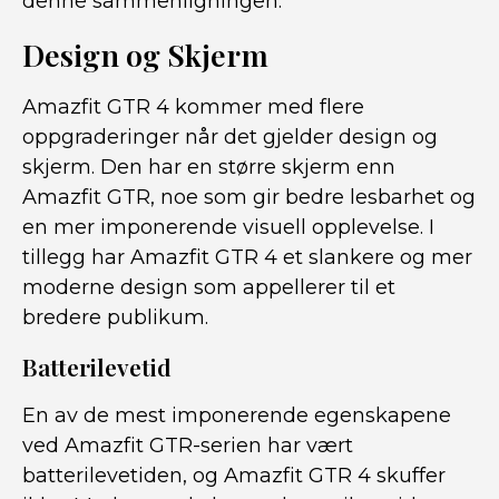
denne sammenligningen.
Design og Skjerm
Amazfit GTR 4 kommer med flere
oppgraderinger når det gjelder design og
skjerm. Den har en større skjerm enn
Amazfit GTR, noe som gir bedre lesbarhet og
en mer imponerende visuell opplevelse. I
tillegg har Amazfit GTR 4 et slankere og mer
moderne design som appellerer til et
bredere publikum.
Batterilevetid
En av de mest imponerende egenskapene
ved Amazfit GTR-serien har vært
batterilevetiden, og Amazfit GTR 4 skuffer