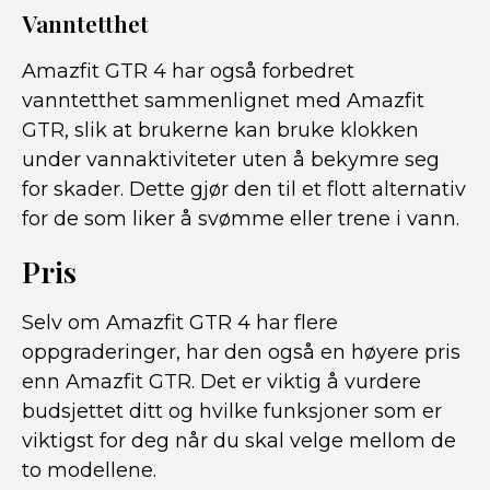
Vanntetthet
Amazfit GTR 4 har også forbedret
vanntetthet sammenlignet med Amazfit
GTR, slik at brukerne kan bruke klokken
under vannaktiviteter uten å bekymre seg
for skader. Dette gjør den til et flott alternativ
for de som liker å svømme eller trene i vann.
Pris
Selv om Amazfit GTR 4 har flere
oppgraderinger, har den også en høyere pris
enn Amazfit GTR. Det er viktig å vurdere
budsjettet ditt og hvilke funksjoner som er
viktigst for deg når du skal velge mellom de
to modellene.