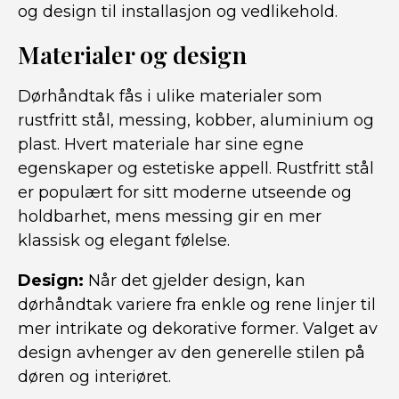
og design til installasjon og vedlikehold.
Materialer og design
Dørhåndtak fås i ulike materialer som
rustfritt stål, messing, kobber, aluminium og
plast. Hvert materiale har sine egne
egenskaper og estetiske appell. Rustfritt stål
er populært for sitt moderne utseende og
holdbarhet, mens messing gir en mer
klassisk og elegant følelse.
Design:
Når det gjelder design, kan
dørhåndtak variere fra enkle og rene linjer til
mer intrikate og dekorative former. Valget av
design avhenger av den generelle stilen på
døren og interiøret.