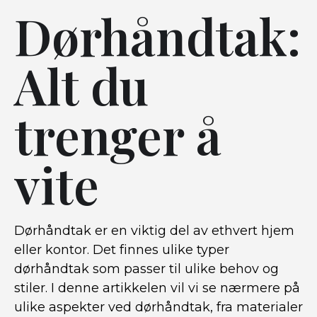
Dørhåndtak:
Alt du
trenger å
vite
Dørhåndtak er en viktig del av ethvert hjem
eller kontor. Det finnes ulike typer
dørhåndtak som passer til ulike behov og
stiler. I denne artikkelen vil vi se nærmere på
ulike aspekter ved dørhåndtak, fra materialer