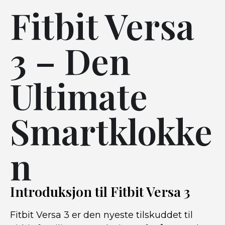
Fitbit Versa
3 – Den
Ultimate
Smartklokke
n
Introduksjon til Fitbit Versa 3
Fitbit Versa 3 er den nyeste tilskuddet til