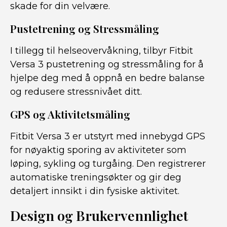
skade for din velvære.
Pustetrening og Stressmåling
I tillegg til helseovervåkning, tilbyr Fitbit
Versa 3 pustetrening og stressmåling for å
hjelpe deg med å oppnå en bedre balanse
og redusere stressnivået ditt.
GPS og Aktivitetsmåling
Fitbit Versa 3 er utstyrt med innebygd GPS
for nøyaktig sporing av aktiviteter som
løping, sykling og turgåing. Den registrerer
automatiske treningsøkter og gir deg
detaljert innsikt i din fysiske aktivitet.
Design og Brukervennlighet