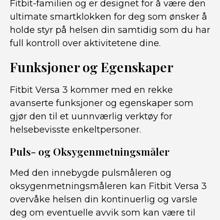
Fitbit-familien og er designet for å være den
ultimate smartklokken for deg som ønsker å
holde styr på helsen din samtidig som du har
full kontroll over aktivitetene dine.
Funksjoner og Egenskaper
Fitbit Versa 3 kommer med en rekke
avanserte funksjoner og egenskaper som
gjør den til et uunnværlig verktøy for
helsebevisste enkeltpersoner.
Puls- og Oksygenmetningsmåler
Med den innebygde pulsmåleren og
oksygenmetningsmåleren kan Fitbit Versa 3
overvåke helsen din kontinuerlig og varsle
deg om eventuelle avvik som kan være til