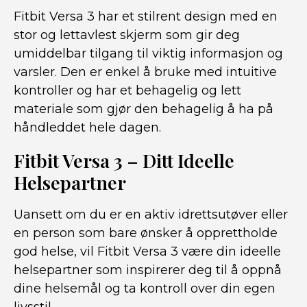
Fitbit Versa 3 har et stilrent design med en
stor og lettavlest skjerm som gir deg
umiddelbar tilgang til viktig informasjon og
varsler. Den er enkel å bruke med intuitive
kontroller og har et behagelig og lett
materiale som gjør den behagelig å ha på
håndleddet hele dagen.
Fitbit Versa 3 – Ditt Ideelle
Helsepartner
Uansett om du er en aktiv idrettsutøver eller
en person som bare ønsker å opprettholde
god helse, vil Fitbit Versa 3 være din ideelle
helsepartner som inspirerer deg til å oppnå
dine helsemål og ta kontroll over din egen