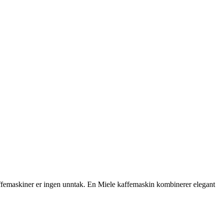
ffemaskiner er ingen unntak. En Miele kaffemaskin kombinerer elegant d