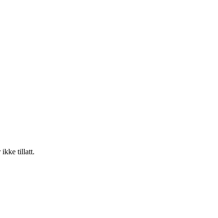
kke tillatt.