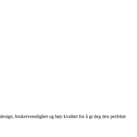
esign, brukervennlighet og høy kvalitet for å gi deg den perfekte