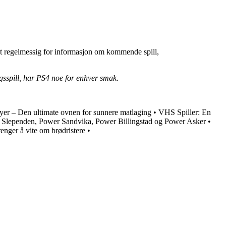
det regelmessig for informasjon om kommende spill,
ingsspill, har PS4 noe for enhver smak.
r – Den ultimate ovnen for sunnere matlaging
•
VHS Spiller: En
Slependen, Power Sandvika, Power Billingstad og Power Asker
•
renger å vite om brødristere
•