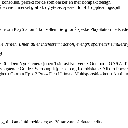
4 konsollen, perfekt for de som ønsker en mer kompakt design.
 levere utmerket grafikk og ytelse, spesielt for 4K-oppløsningsspill.
gene om PlayStation 4 konsollen. Sørg for å sjekke PlayStation-nettste
ele verden. Enten du er interessert i action, eventyr, sport eller simuler
g!
i 6 – Den Nye Generasjonen Trådløst Nettverk
•
Onemoon OA9 Airfrye
ptgående Guide
•
Samsung Kjøleskap og Kombiskap
•
Alt om Power 
ghet
•
Garmin Epix 2 Pro – Den Ultimate Multisportsklokken
•
Alt du t
g, du kan alltid melde deg av. Vi tar vare på dataene dine.