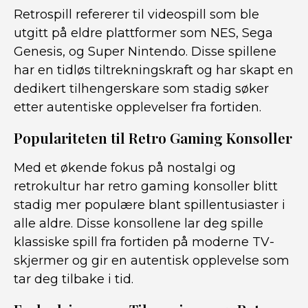
Retrospill refererer til videospill som ble
utgitt på eldre plattformer som NES, Sega
Genesis, og Super Nintendo. Disse spillene
har en tidløs tiltrekningskraft og har skapt en
dedikert tilhengerskare som stadig søker
etter autentiske opplevelser fra fortiden.
Populariteten til Retro Gaming Konsoller
Med et økende fokus på nostalgi og
retrokultur har retro gaming konsoller blitt
stadig mer populære blant spillentusiaster i
alle aldre. Disse konsollene lar deg spille
klassiske spill fra fortiden på moderne TV-
skjermer og gir en autentisk opplevelse som
tar deg tilbake i tid.