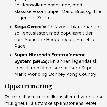
spillkonsollene noensinne, med
klassikere som Super Mario Bros. og The
Legend of Zelda.
Sega Genesis:
En favoritt blant mange
spillentusiaster, med populære titler
som Sonic the Hedgehog og Streets of
Rage.
Super Nintendo Entertainment
System (SNES):
En annen legendarisk
konsoll med ikoniske spill som Super
Mario World og Donkey Kong Country.
Oppsummering
Retrospill og retro spillkonsoller tilbyr en unik
mulighet til å utforske spillhistoriens røtter