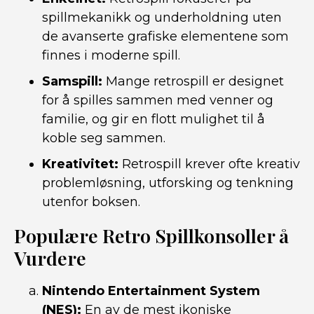
spillmekanikk og underholdning uten
de avanserte grafiske elementene som
finnes i moderne spill.
Samspill:
Mange retrospill er designet
for å spilles sammen med venner og
familie, og gir en flott mulighet til å
koble seg sammen.
Kreativitet:
Retrospill krever ofte kreativ
problemløsning, utforsking og tenkning
utenfor boksen.
Populære Retro Spillkonsoller å
Vurdere
Nintendo Entertainment System
(NES):
En av de mest ikoniske