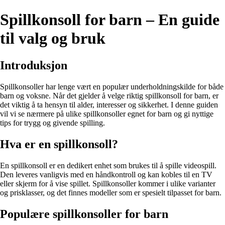
Spillkonsoll for barn – En guide
til valg og bruk
Introduksjon
Spillkonsoller har lenge vært en populær underholdningskilde for både
barn og voksne. Når det gjelder å velge riktig spillkonsoll for barn, er
det viktig å ta hensyn til alder, interesser og sikkerhet. I denne guiden
vil vi se nærmere på ulike spillkonsoller egnet for barn og gi nyttige
tips for trygg og givende spilling.
Hva er en spillkonsoll?
En spillkonsoll er en dedikert enhet som brukes til å spille videospill.
Den leveres vanligvis med en håndkontroll og kan kobles til en TV
eller skjerm for å vise spillet. Spillkonsoller kommer i ulike varianter
og prisklasser, og det finnes modeller som er spesielt tilpasset for barn.
Populære spillkonsoller for barn