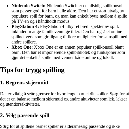
Nintendo Switch:
Nintendo Switch er en allsidig spillkonsoll
som passer godt for barn i alle aldre. Den har et stort utvalg av
populære spill for barn, og man kan enkelt bytte mellom å spille
på TV-en og i håndholdt modus.
PlayStation 4:
PlayStation 4 tilbyr et bredt spekter av spill,
inkludert mange familievennlige titler. Den har også et online
spillnettverk som gir tilgang til flere muligheter for samspill med
andre spillere.
Xbox One:
Xbox One er en annen populær spillkonsoll blant
barn. Den har et imponerende spillbibliotek og funksjoner som
gjør det enkelt å spille med venner både online og lokalt.
Tips for trygg spilling
1. Begrens skjermtid
Det er viktig å sette grenser for hvor lenge barnet ditt spiller. Sørg for at
det er en balanse mellom skjermtid og andre aktiviteter som lek, lekser
og utendørsaktiviteter.
2. Velg passende spill
Sørg for at spillene barnet spiller er aldersmessig passende og ikke