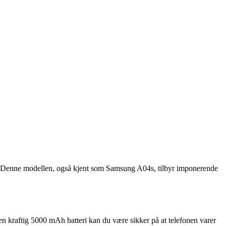
4s. Denne modellen, også kjent som Samsung A04s, tilbyr imponerende
n kraftig 5000 mAh batteri kan du være sikker på at telefonen varer